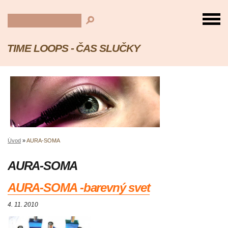
TIME LOOPS - ČAS SLUČKY
Úvod
»
AURA-SOMA
AURA-SOMA
AURA-SOMA -barevný svet
4. 11. 2010