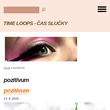
TIME LOOPS - ČAS SLUČKY
Úvod
»
pozitívum
pozitívum
pozitívum
13. 8. 2016