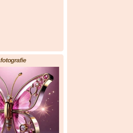
fotografie