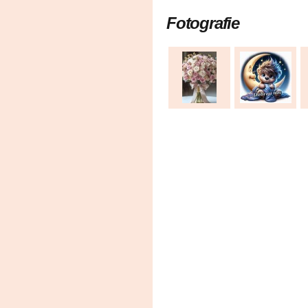
Fotografie